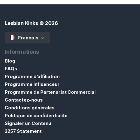
Lesbian Kinks
© 2026
Français
Informations
Blog
FAQs
Programme d’affiliation
Programme Influenceur
Programme de Partenariat Commercial
Contactez-nous
Conditions générales
Politique de confidentialité
Signaler un Contenu
2257 Statement