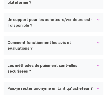
plateforme ?
Un support pour les acheteurs/vendeurs est-
il disponible ?
Comment fonctionnent les avis et
évaluations ?
Les méthodes de paiement sont-elles
sécurisées ?
Puis-je rester anonyme en tant qu'acheteur ?