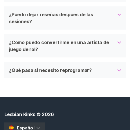
¿Puedo dejar reseñas después de las
sesiones?
¿Cómo puedo convertirme en una artista de
juego de rol?
¿Qué pasa si necesito reprogramar?
Lesbian Kinks
© 2026
Español