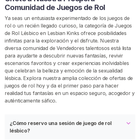
Comunidad de Juegos de Rol
Ya seas un entusiasta experimentado de los juegos de
rol o un recién llegado curioso, la categoría de Juegos
de Rol Lésbico en Lesbian Kinks ofrece posibilidades
infinitas para la exploración y el disfrute. Nuestra
diversa comunidad de Vendedores talentosos está lista
para ayudarte a descubrir nuevas fantasías, revivir
escenarios favoritos y crear experiencias inolvidables
que celebran la belleza y emoción de la sexualidad
lésbica. Explora nuestra amplia colección de ofertas de
juegos de rol hoy y da el primer paso para hacer
realidad tus fantasías en un espacio seguro, acogedor y
auténticamente sáfico.
¿Cómo reservo una sesión de juego de rol
lésbico?