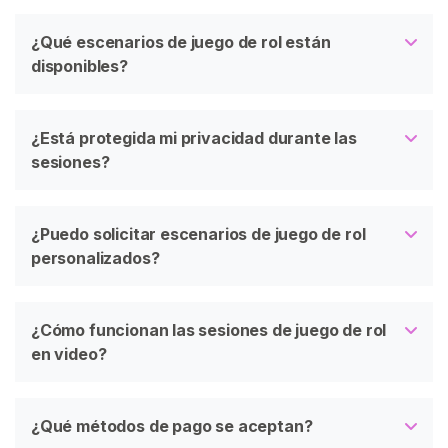
¿Qué escenarios de juego de rol están
disponibles?
¿Está protegida mi privacidad durante las
sesiones?
¿Puedo solicitar escenarios de juego de rol
personalizados?
¿Cómo funcionan las sesiones de juego de rol
en video?
¿Qué métodos de pago se aceptan?